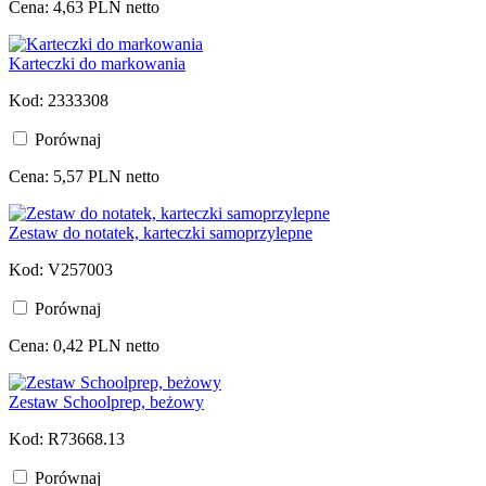
Cena: 4,63 PLN netto
Karteczki do markowania
Kod: 2333308
Porównaj
Cena: 5,57 PLN netto
Zestaw do notatek, karteczki samoprzylepne
Kod: V257003
Porównaj
Cena: 0,42 PLN netto
Zestaw Schoolprep, beżowy
Kod: R73668.13
Porównaj