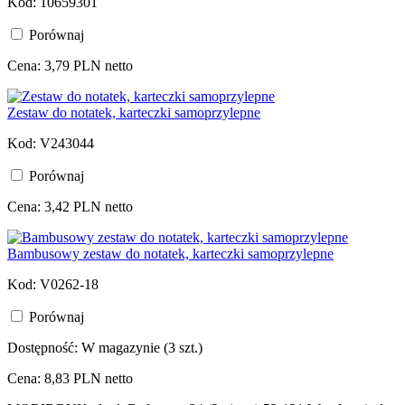
Kod: 10659301
Porównaj
Cena: 3,79 PLN netto
Zestaw do notatek, karteczki samoprzylepne
Kod: V243044
Porównaj
Cena: 3,42 PLN netto
Bambusowy zestaw do notatek, karteczki samoprzylepne
Kod: V0262-18
Porównaj
Dostępność:
W magazynie (3 szt.)
Cena: 8,83 PLN netto